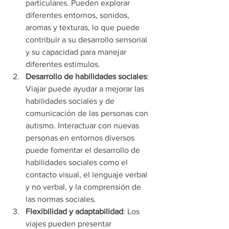
particulares. Pueden explorar 
diferentes entornos, sonidos, 
aromas y texturas, lo que puede 
contribuir a su desarrollo sensorial 
y su capacidad para manejar 
diferentes estímulos.
Desarrollo de habilidades sociales
: 
Viajar puede ayudar a mejorar las 
habilidades sociales y de 
comunicación de las personas con 
autismo. Interactuar con nuevas 
personas en entornos diversos 
puede fomentar el desarrollo de 
habilidades sociales como el 
contacto visual, el lenguaje verbal 
y no verbal, y la comprensión de 
las normas sociales.
Flexibilidad y adaptabilidad
: Los 
viajes pueden presentar 