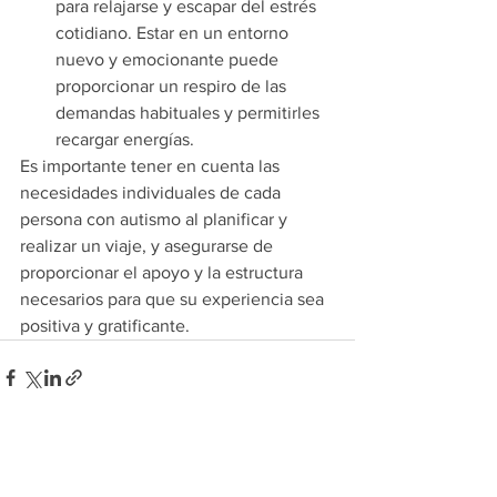
para relajarse y escapar del estrés 
cotidiano. Estar en un entorno 
nuevo y emocionante puede 
proporcionar un respiro de las 
demandas habituales y permitirles 
recargar energías.
Es importante tener en cuenta las 
necesidades individuales de cada 
persona con autismo al planificar y 
realizar un viaje, y asegurarse de 
proporcionar el apoyo y la estructura 
necesarios para que su experiencia sea 
positiva y gratificante.