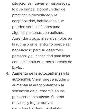
situaciones nuevas e inesperadas, 
lo que brinda la oportunidad de 
practicar la flexibilidad y la 
adaptabilidad, habilidades que 
pueden ser desafiantes para 
algunas personas con autismo. 
Aprender a adaptarse a cambios en 
la rutina o en el entorno puede ser 
beneficioso para su desarrollo 
personal y su capacidad para lidiar 
con el cambio en otros aspectos de 
la vida.
Aumento de la autoconfianza y la 
autonomía
: Viajar puede ayudar a 
aumentar la autoconfianza y la 
sensación de autonomía en las 
personas con autismo. Superar 
desafíos y lograr nuevas 
experiencias durante el viaje 