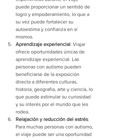
puede proporcionar un sentido de 
logro y empoderamiento, lo que a 
su vez puede fortalecer su 
autoestima y confianza en sí 
mismos.
Aprendizaje experiencial
: Viajar 
ofrece oportunidades únicas de 
aprendizaje experiencial. Las 
personas con autismo pueden 
beneficiarse de la exposición 
directa a diferentes culturas, 
historia, geografía, arte y ciencia, lo 
que puede estimular su curiosidad 
y su interés por el mundo que les 
rodea.
Relajación y reducción del estrés
: 
Para muchas personas con autismo, 
el viaje puede ser una oportunidad 