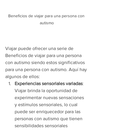
Beneficios de viajar para una persona con 
autismo
Viajar puede ofrecer una serie de 
Beneficios de viajar para una persona 
con autismo siendo estos significativos 
para una persona con autismo. Aquí hay 
algunos de ellos:
Experiencias sensoriales variadas
: 
Viajar brinda la oportunidad de 
experimentar nuevas sensaciones 
y estímulos sensoriales, lo cual 
puede ser enriquecedor para las 
personas con autismo que tienen 
sensibilidades sensoriales 