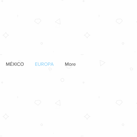
MÉXICO
EUROPA
More