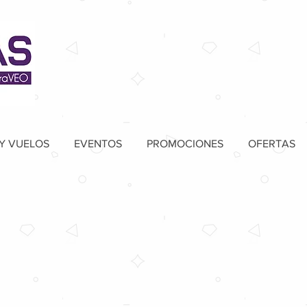
Y VUELOS
EVENTOS
PROMOCIONES
OFERTAS