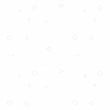
Europa