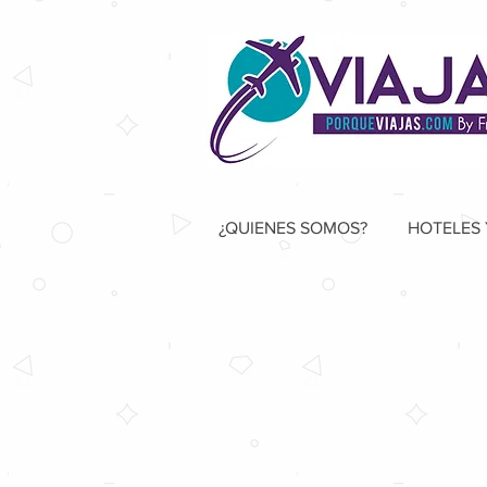
¿QUIENES SOMOS?
HOTELES 