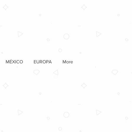
MÉXICO
EUROPA
More