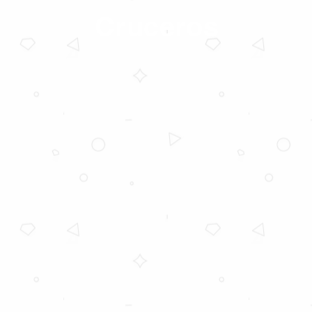
Cruceros