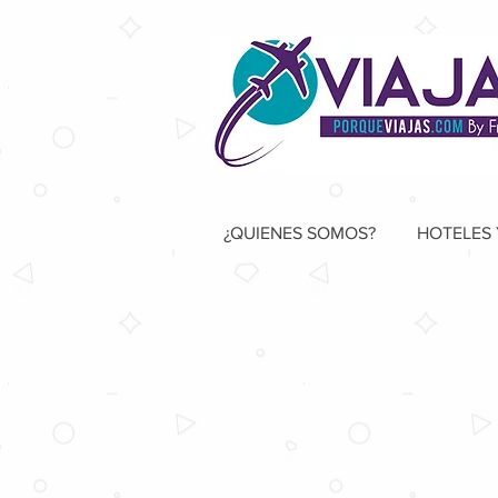
¿QUIENES SOMOS?
HOTELES 