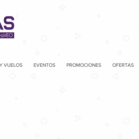
Y VUELOS
EVENTOS
PROMOCIONES
OFERTAS