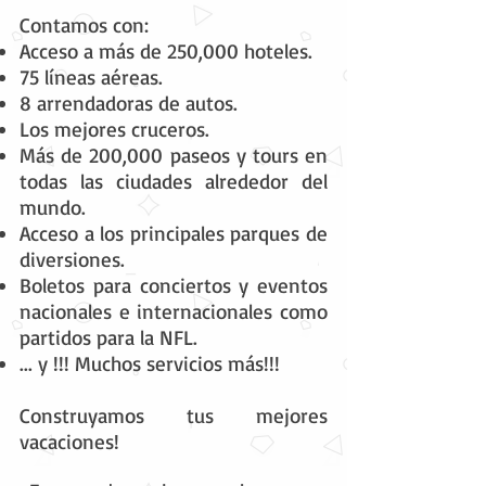
Contamos con:
Acceso a más de 250,000 hoteles.
75 líneas aéreas.
8 arrendadoras de autos.
Los mejores cruceros.
Más de 200,000 paseos y tours en
todas las ciudades alrededor del
mundo.
Acceso a los principales parques de
diversiones.
Boletos para conciertos y eventos
nacionales e internacionales como
partidos para la NFL.
... y !!! Muchos servicios más!!!
Construyamos tus mejores
vacaciones!