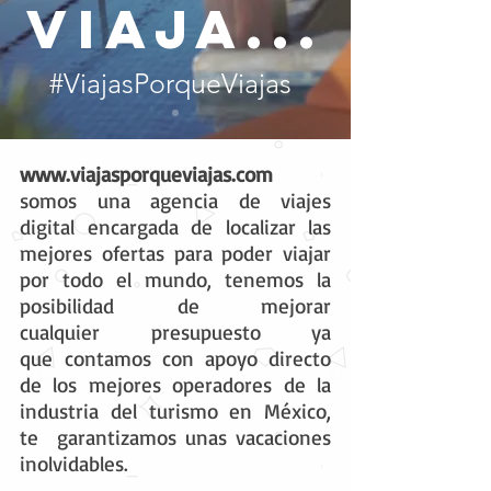
viaja...
#ViajasPorqueViajas
www.viajasporqueviajas.com
somos una agencia de viajes
digital encargada de localizar las
mejores ofertas para poder viajar
por todo el mundo, tenemos la
posibilidad de mejorar
cualquier presupuesto ya
que contamos con apoyo directo
de los mejores operadores de la
industria del turismo en México,
te garantizamos unas vacaciones
inolvidables.