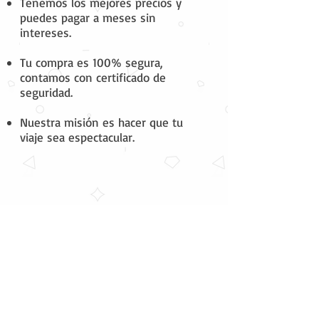
Tenemos los mejores precios y
puedes pagar a meses sin
intereses.
Tu compra es 100% segura,
contamos con certificado de
seguridad.
Nuestra misión es hacer que tu
viaje sea espectacular.