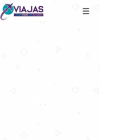
México