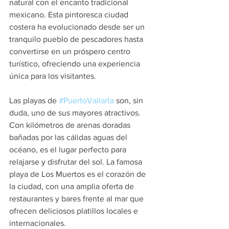
natural con el encanto tradicional 
mexicano. Esta pintoresca ciudad 
costera ha evolucionado desde ser un 
tranquilo pueblo de pescadores hasta 
convertirse en un próspero centro 
turístico, ofreciendo una experiencia 
única para los visitantes.
Las playas de 
#PuertoVallarta
 son, sin 
duda, uno de sus mayores atractivos. 
Con kilómetros de arenas doradas 
bañadas por las cálidas aguas del 
océano, es el lugar perfecto para 
relajarse y disfrutar del sol. La famosa 
playa de Los Muertos es el corazón de 
la ciudad, con una amplia oferta de 
restaurantes y bares frente al mar que 
ofrecen deliciosos platillos locales e 
internacionales.