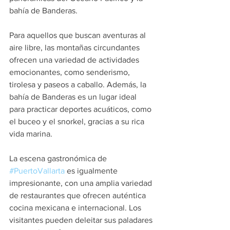
bahía de Banderas.
Para aquellos que buscan aventuras al 
aire libre, las montañas circundantes 
ofrecen una variedad de actividades 
emocionantes, como senderismo, 
tirolesa y paseos a caballo. Además, la 
bahía de Banderas es un lugar ideal 
para practicar deportes acuáticos, como 
el buceo y el snorkel, gracias a su rica 
vida marina.
La escena gastronómica de 
#PuertoVallarta
 es igualmente 
impresionante, con una amplia variedad 
de restaurantes que ofrecen auténtica 
cocina mexicana e internacional. Los 
visitantes pueden deleitar sus paladares 