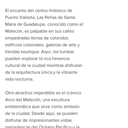
El encanto del centro histórico de 
Puerto Vallarta. Las Peñas de Santa 
María de Guadalupe. conocido como el 
Malecón, es palpable en sus calles 
empedradas llenas de coloridos 
edificios coloniales, galerías de arte y 
tiendas boutique. Aquí, los turistas 
pueden explorar la rica herencia 
cultural de la ciudad mientras disfrutan 
de la arquitectura única y la vibrante 
vida nocturna.
Otro atractivo imperdible es el icónico 
Arco del Malecón, una escultura 
emblemática que sirve como símbolo 
de la ciudad. Desde aquí, se pueden 
disfrutar de impresionantes vistas 
panorámicas del Océano Pacífico y la 