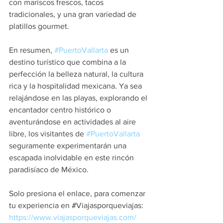
con mariscos frescos, tacos 
tradicionales, y una gran variedad de 
platillos gourmet.
En resumen, 
#PuertoVallarta
 es un 
destino turístico que combina a la 
perfección la belleza natural, la cultura 
rica y la hospitalidad mexicana. Ya sea 
relajándose en las playas, explorando el 
encantador centro histórico o 
aventurándose en actividades al aire 
libre, los visitantes de 
#PuertoVallarta
seguramente experimentarán una 
escapada inolvidable en este rincón 
paradisíaco de México.
Solo presiona el enlace, para comenzar 
tu experiencia en 
#
Viajasporqueviajas:
https://www.viajasporqueviajas.com/